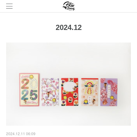
2024
.
12
2024.12.11 06:09