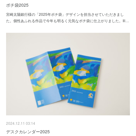
ポチ袋2025
宮崎太陽銀行様の「2025年ポチ袋」デザインを担当させていただきまし
た。個性あふれる作品で今年も明るく元気なポチ袋に仕上がりました。Ill…
2024.12.11 03:14
デスクカレンダー2025