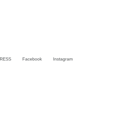
RESS
Facebook
Instagram