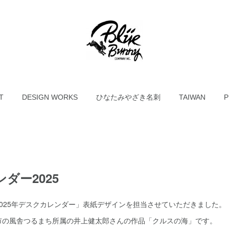
T
DESIGN WORKS
ひなたみやざき名刺
TAIWAN
P
ダー2025
025年デスクカレンダー」表紙デザインを担当させていただきました。
市の風舎つるまち所属の井上健太郎さんの作品「クルスの海」です。