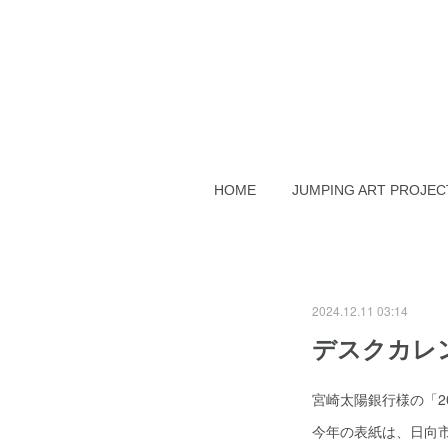
HOME
JUMPING ART PROJEC
2024.12.11 03:14
デスクカレン
宮崎太陽銀行様の「2
今年の表紙は、日向