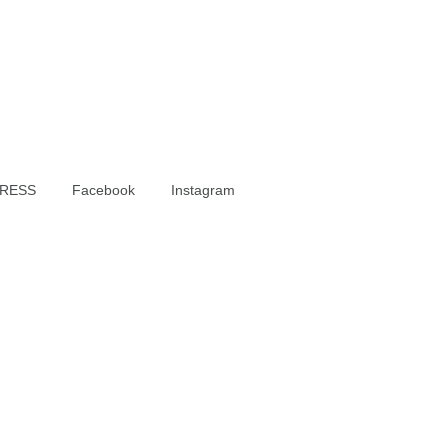
RESS
Facebook
Instagram