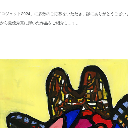
ロジェクト2024」に多数のご応募をいただき、誠にありがとうござい
中から最優秀賞に輝いた作品をご紹介します。