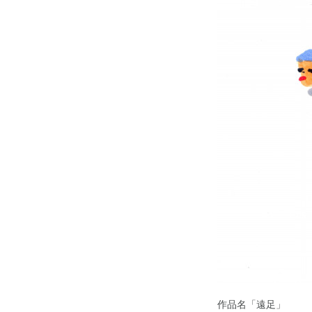
作品名「遠足」