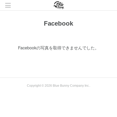
Facebook
Facebookの写真を取得できませんでした。
Copyright ©
2026
Blue Bunny Company Inc.
.