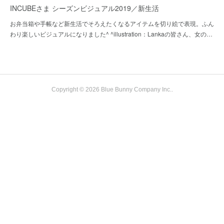
INCUBEさま シーズンビジュアル2019／新生活
お弁当箱や手帳など新生活でそろえたくなるアイテムを切り絵で表現。ふん
わり楽しいビジュアルになりました^ ^illustration：Lankaの皆さん、女の…
Copyright ©
2026
Blue Bunny Company Inc.
.