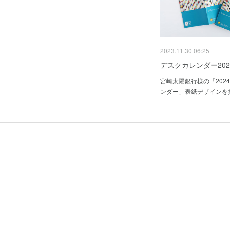
2023.11.30 06:25
デスクカレンダー202
宮崎太陽銀行様の「202
ンダー」表紙デザインを