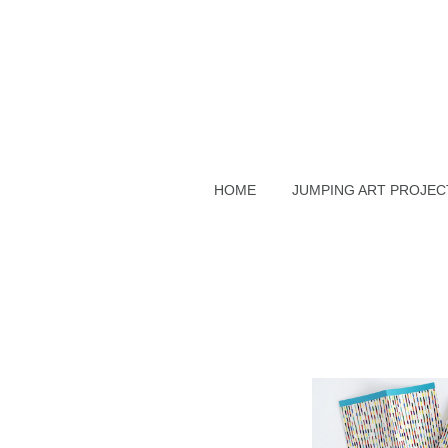
HOME
JUMPING ART PROJEC