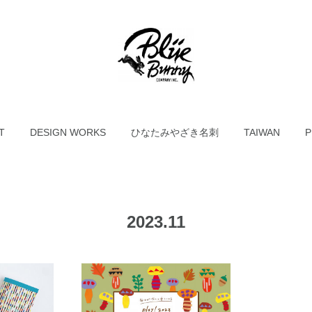
T
DESIGN WORKS
ひなたみやざき名刺
TAIWAN
P
2023
.
11