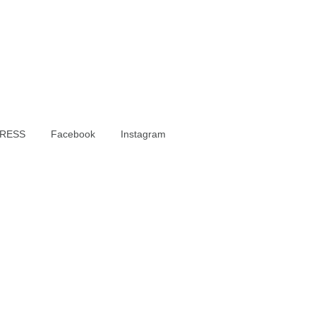
RESS
Facebook
Instagram