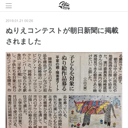
2019.01.21 00:26
ぬりえコンテストが朝日新聞に掲載
されました