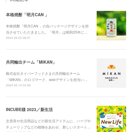
本格焼酎「明月CAN 」
本格焼酎「明月CAN 」の缶パッケージデザインを担
当させていただきました。「明月」は昭和25年に…
2024.09.03 08:57
共同輸出チーム「MIKAN」
株式会社ネイバーフッドさまの共同輸出チーム
「MIKAN」のロゴマーク、webデザインを担当い…
2024.05.14 03:59
INCUBE様 2023／新生活
文房具や生活用品などの新生活アイテムに、ハーブや
チューリップなどの植物をあわせ、新しいスタート…