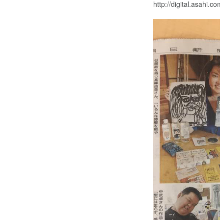
http://digital.asahi