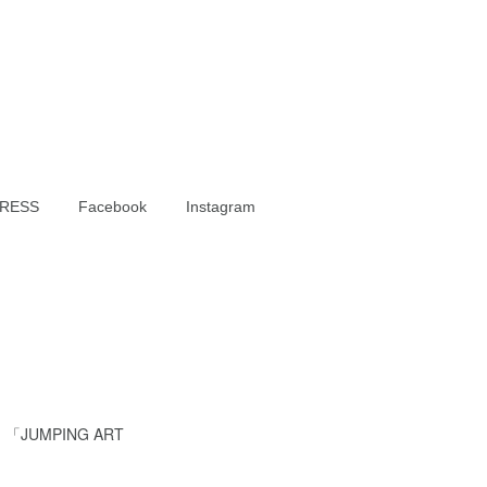
RESS
Facebook
Instagram
UMPING ART