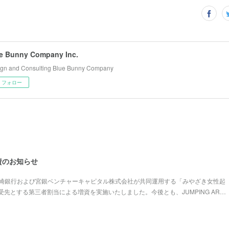
e Bunny Company Inc.
gn and Consulting Blue Bunny Company
フォロー
資のお知らせ
に宮崎銀行および宮銀ベンチャーキャピタル株式会社が共同運用する「みやざき女性起
先とする第三者割当による増資を実施いたしました。今後とも、JUMPING AR…