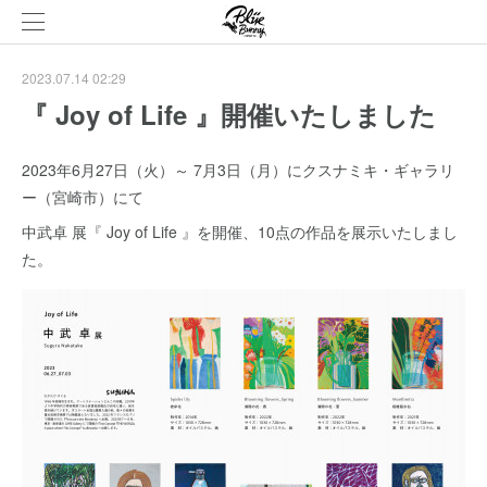
2023.07.14 02:29
『 Joy of Life 』開催いたしました
2023年6月27日（火）～ 7月3日（月）にクスナミキ・ギャラリ
ー（宮崎市）にて
中武卓 展『 Joy of Life 』を開催、10点の作品を展示いたしまし
た。