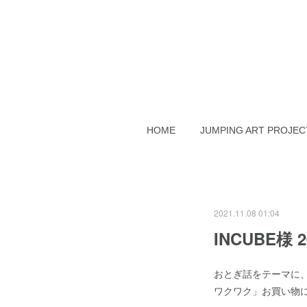
HOME
JUMPING ART PROJEC
2021.11.08 01:04
INCUBE様 
おとぎ話をテーマに
ワクワク」お買い物