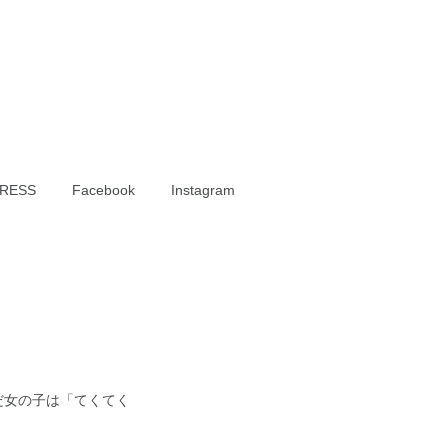
RESS
Facebook
Instagram
だ女の子は「てくてく