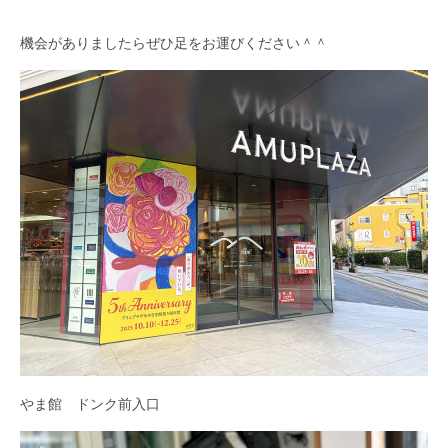
機会がありましたらぜひ足をお運びください＾＾
やま館 ドンク前入口