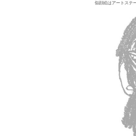
似顔絵はアートステ