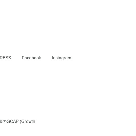
RESS
Facebook
Instagram
AP (Growth