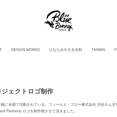
T
DESIGN WORKS
ひなたみやざき名刺
TAIWAN
P
ロジェクトロゴ制作
軸に全国で活動されている、フィールド・フロー株式会社 渋谷さん主宰のGC
ance and Partners) ロゴを制作致させて頂きました。