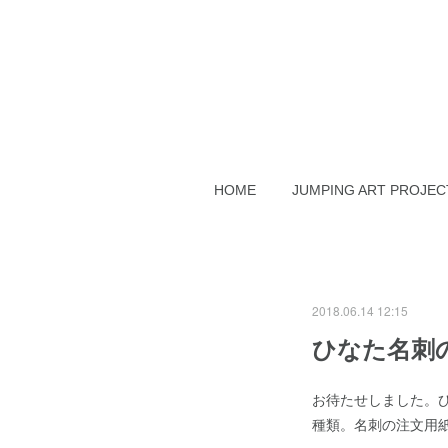
HOME
JUMPING ART PROJEC
2018.06.14 12:15
ひなた名刺
お待たせしました。
種類。名刺の注文用