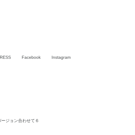
RESS
Facebook
Instagram
バージョン合わせて６