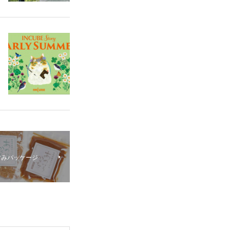
すみパッケージ