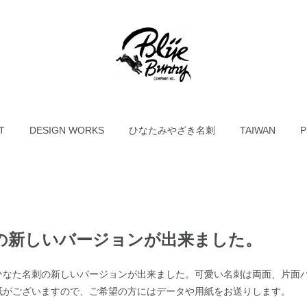
T
DESIGN WORKS
ひなたみやざき名刺
TAIWAN
P
の新しいバージョンが出来ました。
ひなた名刺の新しいバージョンが出来ました。可愛い名刺は両面、片面
紙がございますので、ご希望の方にはデータや用紙をお送りします。