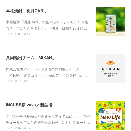
本格焼酎「明月CAN 」
本格焼酎「明月CAN 」の缶パッケージデザインを担
当させていただきました。「明月」は昭和25年に…
2024.09.03 08:57
共同輸出チーム「MIKAN」
株式会社ネイバーフッドさまの共同輸出チーム
「MIKAN」のロゴマーク、webデザインを担当い…
2024.05.14 03:59
INCUBE様 2023／新生活
文房具や生活用品などの新生活アイテムに、ハーブや
チューリップなどの植物をあわせ、新しいスタート…
2024.05.07 05:27